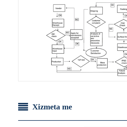
Xizmeta me